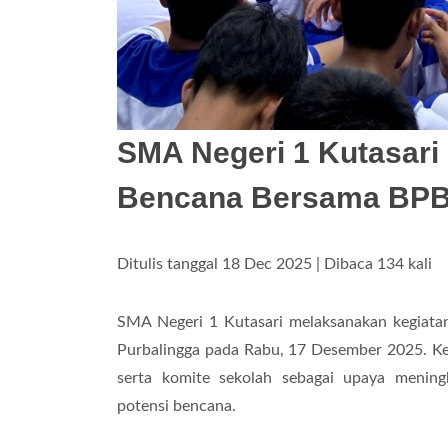
SMA Negeri 1 Kutasari 
Bencana Bersama BPB
Ditulis tanggal 18 Dec 2025 | Dibaca 134 kali
SMA Negeri 1 Kutasari melaksanakan kegiat
Purbalingga pada Rabu, 17 Desember 2025. Kegia
serta komite sekolah sebagai upaya mening
potensi bencana.