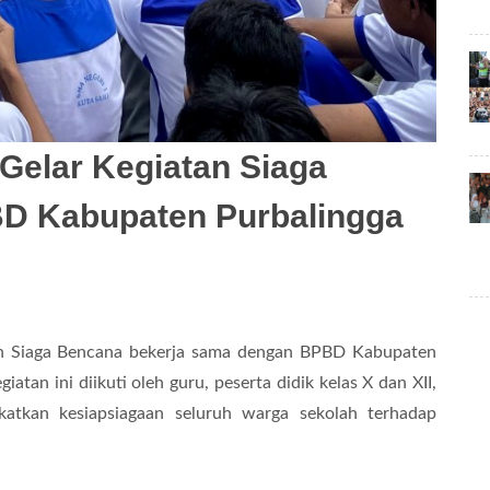
Gelar Kegiatan Siaga
D Kabupaten Purbalingga
an Siaga Bencana bekerja sama dengan BPBD Kabupaten
tan ini diikuti oleh guru, peserta didik kelas X dan XII,
katkan kesiapsiagaan seluruh warga sekolah terhadap