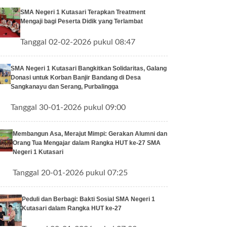
SMA Negeri 1 Kutasari Terapkan Treatment
Mengaji bagi Peserta Didik yang Terlambat
Tanggal 02-02-2026 pukul 08:47
SMA Negeri 1 Kutasari Bangkitkan Solidaritas, Galang
Donasi untuk Korban Banjir Bandang di Desa
Sangkanayu dan Serang, Purbalingga
Tanggal 30-01-2026 pukul 09:00
Membangun Asa, Merajut Mimpi: Gerakan Alumni dan
Orang Tua Mengajar dalam Rangka HUT ke-27 SMA
Negeri 1 Kutasari
Tanggal 20-01-2026 pukul 07:25
Peduli dan Berbagi: Bakti Sosial SMA Negeri 1
Kutasari dalam Rangka HUT ke-27