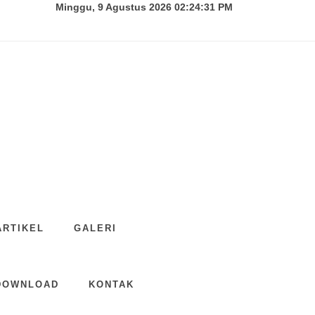
Minggu, 9 Agustus 2026 02:24:32 PM
ARTIKEL
GALERI
DOWNLOAD
KONTAK