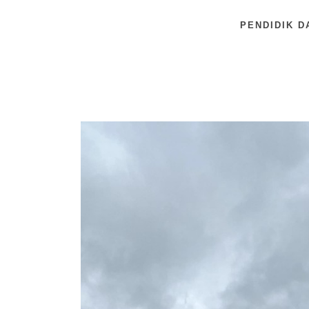
PENDIDIK D