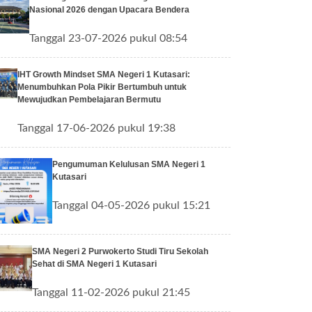
Nasional 2026 dengan Upacara Bendera
Tanggal 23-07-2026 pukul 08:54
IHT Growth Mindset SMA Negeri 1 Kutasari:
Menumbuhkan Pola Pikir Bertumbuh untuk
Mewujudkan Pembelajaran Bermutu
Tanggal 17-06-2026 pukul 19:38
Pengumuman Kelulusan SMA Negeri 1
Kutasari
Tanggal 04-05-2026 pukul 15:21
SMA Negeri 2 Purwokerto Studi Tiru Sekolah
Sehat di SMA Negeri 1 Kutasari
Tanggal 11-02-2026 pukul 21:45