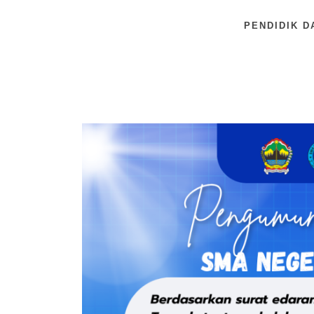
PENDIDIK D