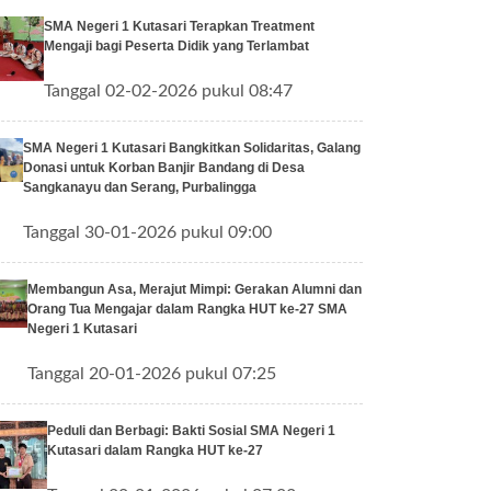
SMA Negeri 1 Kutasari Terapkan Treatment
Mengaji bagi Peserta Didik yang Terlambat
Tanggal 02-02-2026 pukul 08:47
SMA Negeri 1 Kutasari Bangkitkan Solidaritas, Galang
Donasi untuk Korban Banjir Bandang di Desa
Sangkanayu dan Serang, Purbalingga
Tanggal 30-01-2026 pukul 09:00
Membangun Asa, Merajut Mimpi: Gerakan Alumni dan
Orang Tua Mengajar dalam Rangka HUT ke-27 SMA
Negeri 1 Kutasari
Tanggal 20-01-2026 pukul 07:25
Peduli dan Berbagi: Bakti Sosial SMA Negeri 1
Kutasari dalam Rangka HUT ke-27