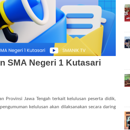
 SMA Negeri 1 Kutasari
n Provinsi Jawa Tengah terkait kelulusan peserta didik,
engumuman kelulusan akan dilaksanakan secara daring