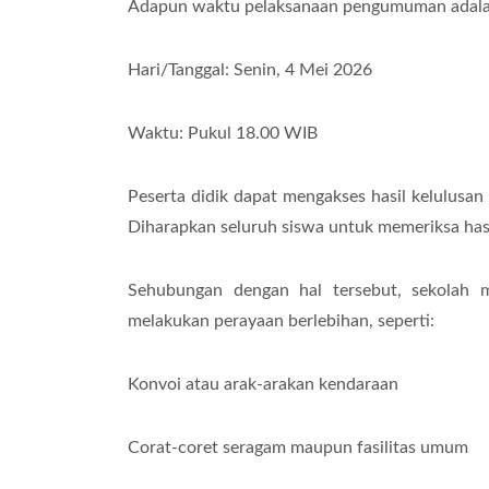
Adapun waktu pelaksanaan pengumuman adalah
Hari/Tanggal: Senin, 4 Mei 2026
Waktu: Pukul 18.00 WIB
Peserta didik dapat mengakses hasil kelulusan 
Diharapkan seluruh siswa untuk memeriksa hasi
Sehubungan dengan hal tersebut, sekolah m
melakukan perayaan berlebihan, seperti:
Konvoi atau arak-arakan kendaraan
Corat-coret seragam maupun fasilitas umum