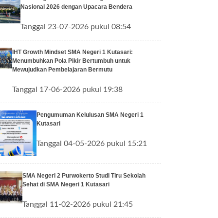
Nasional 2026 dengan Upacara Bendera
Tanggal 23-07-2026 pukul 08:54
IHT Growth Mindset SMA Negeri 1 Kutasari:
Menumbuhkan Pola Pikir Bertumbuh untuk
Mewujudkan Pembelajaran Bermutu
Tanggal 17-06-2026 pukul 19:38
Pengumuman Kelulusan SMA Negeri 1
Kutasari
Tanggal 04-05-2026 pukul 15:21
SMA Negeri 2 Purwokerto Studi Tiru Sekolah
Sehat di SMA Negeri 1 Kutasari
Tanggal 11-02-2026 pukul 21:45