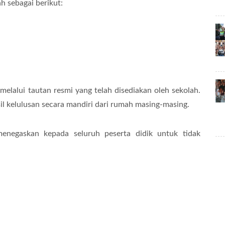
 sebagai berikut:
melalui tautan resmi yang telah disediakan oleh sekolah.
l kelulusan secara mandiri dari rumah masing-masing.
enegaskan kepada seluruh peserta didik untuk tidak