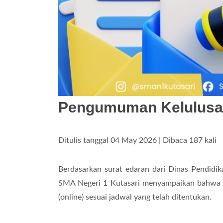
Pengumuman Kelulusan
Ditulis tanggal 04 May 2026 | Dibaca 187 kali
Berdasarkan surat edaran dari Dinas Pendidika
SMA Negeri 1 Kutasari menyampaikan bahwa p
(online) sesuai jadwal yang telah ditentukan.