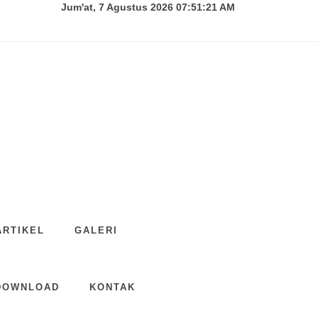
Jum'at, 7 Agustus 2026 07:51:22 AM
ARTIKEL
GALERI
DOWNLOAD
KONTAK