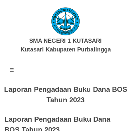
SMA NEGERI 1 KUTASARI
Kutasari Kabupaten Purbalingga
Laporan Pengadaan Buku Dana BOS
Tahun 2023
Laporan Pengadaan Buku Dana
BOS Tahun 2023