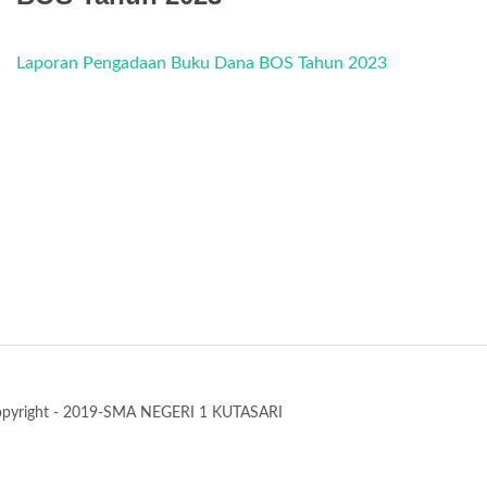
Laporan Pengadaan Buku Dana BOS Tahun 2023
pyright - 2019-SMA NEGERI 1 KUTASARI