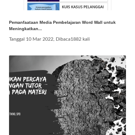
Pemanfaataan Media Pembelajaran Word Wall untuk
Meningkatkan...
Tanggal 10 Mar 2022, Dibaca1882 kali