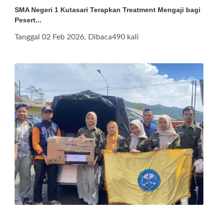
SMA Negeri 1 Kutasari Terapkan Treatment Mengaji bagi
Pesert...
Tanggal 02 Feb 2026, Dibaca490 kali