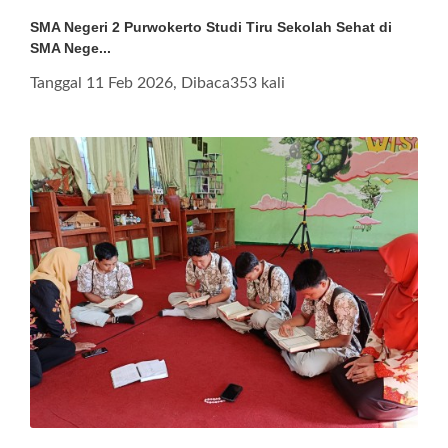
SMA Negeri 2 Purwokerto Studi Tiru Sekolah Sehat di
SMA Nege...
Tanggal 11 Feb 2026, Dibaca353 kali