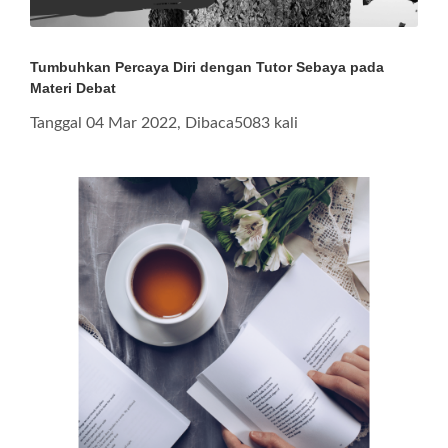
Tumbuhkan Percaya Diri dengan Tutor Sebaya pada
Materi Debat
Tanggal 04 Mar 2022, Dibaca5083 kali