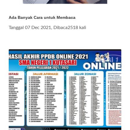
Ada Banyak Cara untuk Membaca
Tanggal 07 Dec 2021, Dibaca2518 kali