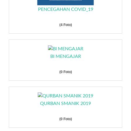
PENCEGAHAN COVID_19
(4 Foto)
BI MENGAJAR
(0 Foto)
QURBAN SMANIK 2019
(0 Foto)