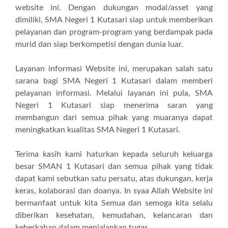
website ini. Dengan dukungan modal/asset yang
dimiliki, SMA Negeri 1 Kutasari siap untuk memberikan
pelayanan dan program-program yang berdampak pada
murid dan siap berkompetisi dengan dunia luar.
Layanan informasi Website ini, merupakan salah satu
sarana bagi SMA Negeri 1 Kutasari dalam memberi
pelayanan informasi. Melalui layanan ini pula, SMA
Negeri 1 Kutasari siap menerima saran yang
membangun dari semua pihak yang muaranya dapat
meningkatkan kualitas SMA Negeri 1 Kutasari.
Terima kasih kami haturkan kepada seluruh keluarga
besar SMAN 1 Kutasari dan semua pihak yang tidak
dapat kami sebutkan satu persatu, atas dukungan, kerja
keras, kolaborasi dan doanya. In syaa Allah Website ini
bermanfaat untuk kita Semua dan semoga kita selalu
diberikan kesehatan, kemudahan, kelancaran dan
keberkahan dalam menjalankan tugas …