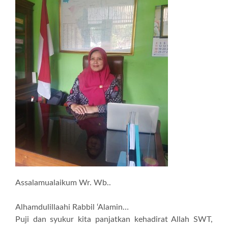
Assalamualaikum Wr. Wb..
Alhamdulillaahi Rabbil ‘Alamin…
Puji dan syukur kita panjatkan kehadirat Allah SWT,