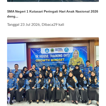
SMA Negeri 1 Kutasari Peringati Hari Anak Nasional 2026
deng...
Tanggal 23 Jul 2026, Dibaca29 kali