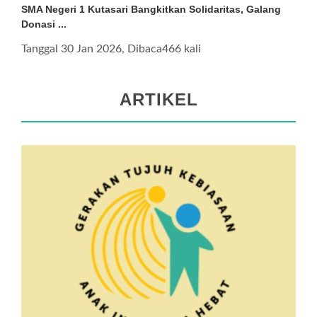
SMA Negeri 1 Kutasari Bangkitkan Solidaritas, Galang
Donasi ...
Tanggal 30 Jan 2026, Dibaca466 kali
ARTIKEL