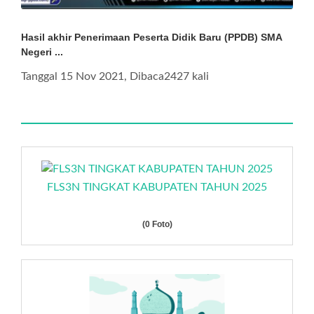
Hasil akhir Penerimaan Peserta Didik Baru (PPDB) SMA
Negeri ...
Tanggal 15 Nov 2021, Dibaca2427 kali
FLS3N TINGKAT KABUPATEN TAHUN 2025
(0 Foto)