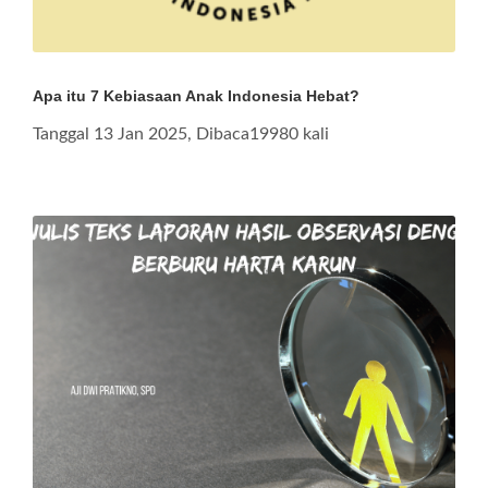
Apa itu 7 Kebiasaan Anak Indonesia Hebat?
Tanggal 13 Jan 2025, Dibaca19980 kali