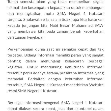
Tuhan semesta alam yang telah memberikan segala
nikmat dan kesempatan kepada kita untuk membangun
dan meningkatkan mutu SMA Negeri 1 Kutasari
tercinta. Sholawat serta salam tidak lupa kita haturkan
kepada junjungan kita Nabi Besar Muhammad SAW
yang membawa kita pada zaman penuh keberkahan
dari zaman kegelapan.
Perkembangan dunia saat ini semakin cepat dan tak
terbatas. Bidang informasi memiliki peran yang sangat
penting dalam menunjang kelancaran berbagai
kegiatan. Untuk mendukung kebutuhan informasi
tersebut perlu adanya sarana/prasarana informasi yang
memadai. Berkaitan dengan kebutuhan informasi
tersebut, SMA Negeri 1 Kutasari menerbitkan Website
resmi SMA Negeri 1 Kutasari.
Berbagai informasi mengenai SMA Negeri 1 Kutasari
dapat diakses secara cepat, jelas dan akuntabel dalam