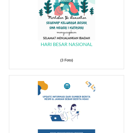
HARI BESAR NASIONAL
(3 Foto)