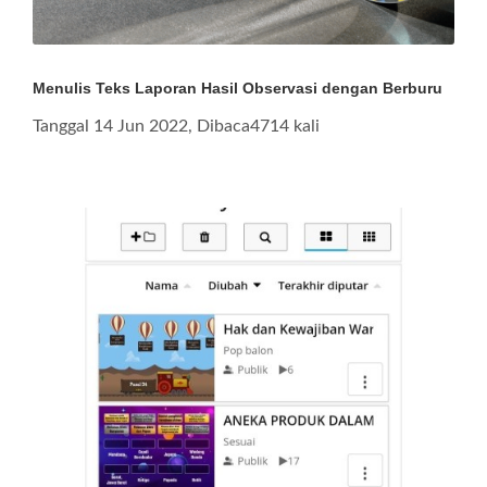
Menulis Teks Laporan Hasil Observasi dengan Berburu
Tanggal 14 Jun 2022, Dibaca4714 kali