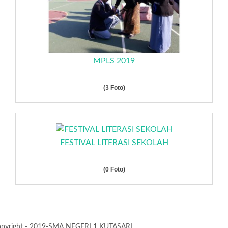
MPLS 2019
(3 Foto)
FESTIVAL LITERASI SEKOLAH
(0 Foto)
pyright - 2019-SMA NEGERI 1 KUTASARI