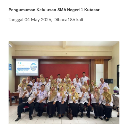
Pengumuman Kelulusan SMA Negeri 1 Kutasari
Tanggal 04 May 2026, Dibaca186 kali