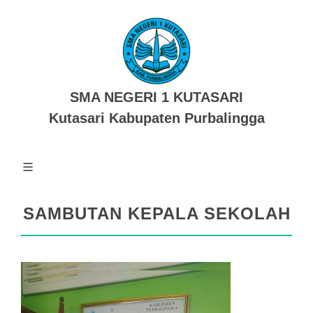
SMA NEGERI 1 KUTASARI
Kutasari Kabupaten Purbalingga
SAMBUTAN KEPALA SEKOLAH