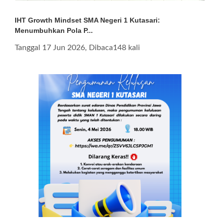
IHT Growth Mindset SMA Negeri 1 Kutasari:
Menumbuhkan Pola P...
Tanggal 17 Jun 2026, Dibaca148 kali