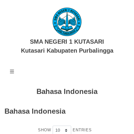
SMA NEGERI 1 KUTASARI
Kutasari Kabupaten Purbalingga
Bahasa Indonesia
Bahasa Indonesia
SHOW
ENTRIES