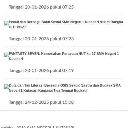
Tanggal 20-01-2026 pukul 07:25
Peduli dan Berbagi: Bakti Sosial SMA Negeri 1 Kutasari dalam Rangka
HUT ke-27
Tanggal 20-01-2026 pukul 07:23
FANTASTY SEVEN: Kemeriahan Perayaan HUT ke-27 SMA Negeri 1
Kutasari
Tanggal 20-01-2026 pukul 07:19
Duta dan Tim Literasi Bersama OSIS Sekbid Sastra dan Budaya SMA
Negeri 1 Kutasari Kunjungi Tiga Tempat Edukatif
Tanggal 24-12-2025 pukul 15:08