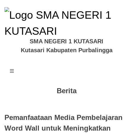
SMA NEGERI 1 KUTASARI
Kutasari Kabupaten Purbalingga
Berita
Pemanfaataan Media Pembelajaran
Word Wall untuk Meningkatkan