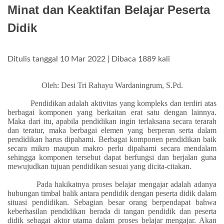
Minat dan Keaktifan Belajar Peserta
Didik
Ditulis tanggal 10 Mar 2022 | Dibaca 1889 kali
Oleh: Desi Tri Rahayu Wardaningrum, S.Pd.
Pendidikan adalah aktivitas yang kompleks dan terdiri atas
berbagai komponen yang berkaitan erat satu dengan lainnya.
Maka dari itu, apabila pendidikan ingin terlaksana secara terarah
dan teratur, maka berbagai elemen yang berperan serta dalam
pendidikan harus dipahami. Berbagai komponen pendidikan baik
secara mikro maupun makro perlu dipahami secara mendalam
sehingga komponen tersebut dapat berfungsi dan berjalan guna
mewujudkan tujuan pendidikan sesuai yang dicita-citakan.
Pada hakikatnya proses belajar mengajar adalah adanya
hubungan timbal balik antara pendidik dengan peserta didik dalam
situasi pendidikan. Sebagian besar orang berpendapat bahwa
keberhasilan pendidikan berada di tangan pendidik dan peserta
didik sebagai aktor utama dalam proses belajar mengajar. Akan