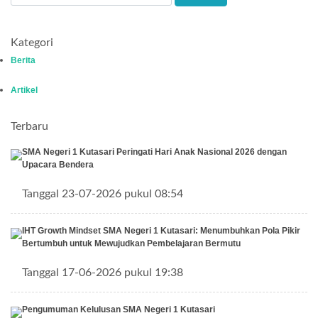
Kategori
Berita
Artikel
Terbaru
SMA Negeri 1 Kutasari Peringati Hari Anak Nasional 2026 dengan
Upacara Bendera
Tanggal 23-07-2026 pukul 08:54
IHT Growth Mindset SMA Negeri 1 Kutasari: Menumbuhkan Pola Pikir
Bertumbuh untuk Mewujudkan Pembelajaran Bermutu
Tanggal 17-06-2026 pukul 19:38
Pengumuman Kelulusan SMA Negeri 1 Kutasari