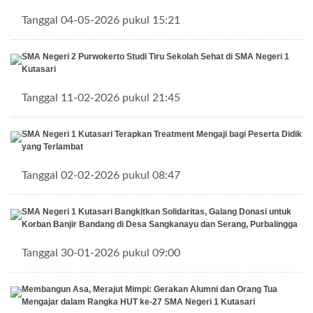
Tanggal 04-05-2026 pukul 15:21
SMA Negeri 2 Purwokerto Studi Tiru Sekolah Sehat di SMA Negeri 1
Kutasari
Tanggal 11-02-2026 pukul 21:45
SMA Negeri 1 Kutasari Terapkan Treatment Mengaji bagi Peserta Didik
yang Terlambat
Tanggal 02-02-2026 pukul 08:47
SMA Negeri 1 Kutasari Bangkitkan Solidaritas, Galang Donasi untuk
Korban Banjir Bandang di Desa Sangkanayu dan Serang, Purbalingga
Tanggal 30-01-2026 pukul 09:00
Membangun Asa, Merajut Mimpi: Gerakan Alumni dan Orang Tua
Mengajar dalam Rangka HUT ke-27 SMA Negeri 1 Kutasari