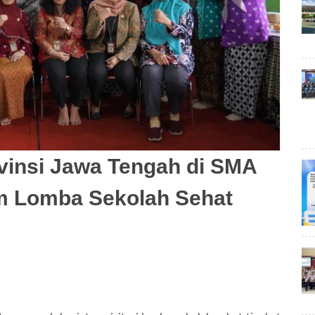
rovinsi Jawa Tengah di SMA
am Lomba Sekolah Sehat