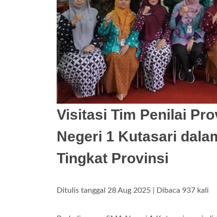
Visitasi Tim Penilai P
Negeri 1 Kutasari dal
Tingkat Provinsi
Ditulis tanggal 28 Aug 2025 | Dibaca 937 kali