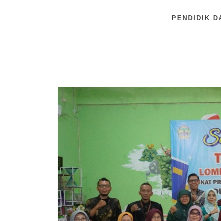
PENDIDIK D