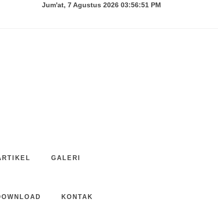
Jum'at, 7 Agustus 2026 03:56:52 PM
ARTIKEL
GALERI
DOWNLOAD
KONTAK