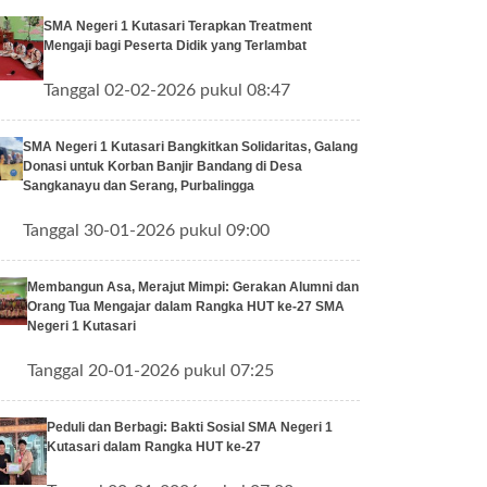
SMA Negeri 1 Kutasari Terapkan Treatment
Mengaji bagi Peserta Didik yang Terlambat
Tanggal 02-02-2026 pukul 08:47
SMA Negeri 1 Kutasari Bangkitkan Solidaritas, Galang
Donasi untuk Korban Banjir Bandang di Desa
Sangkanayu dan Serang, Purbalingga
Tanggal 30-01-2026 pukul 09:00
Membangun Asa, Merajut Mimpi: Gerakan Alumni dan
Orang Tua Mengajar dalam Rangka HUT ke-27 SMA
Negeri 1 Kutasari
Tanggal 20-01-2026 pukul 07:25
Peduli dan Berbagi: Bakti Sosial SMA Negeri 1
Kutasari dalam Rangka HUT ke-27