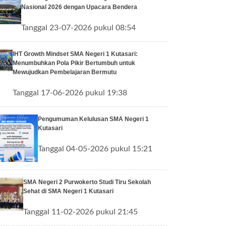
Nasional 2026 dengan Upacara Bendera
Tanggal 23-07-2026 pukul 08:54
IHT Growth Mindset SMA Negeri 1 Kutasari:
Menumbuhkan Pola Pikir Bertumbuh untuk
Mewujudkan Pembelajaran Bermutu
Tanggal 17-06-2026 pukul 19:38
Pengumuman Kelulusan SMA Negeri 1
Kutasari
Tanggal 04-05-2026 pukul 15:21
SMA Negeri 2 Purwokerto Studi Tiru Sekolah
Sehat di SMA Negeri 1 Kutasari
Tanggal 11-02-2026 pukul 21:45