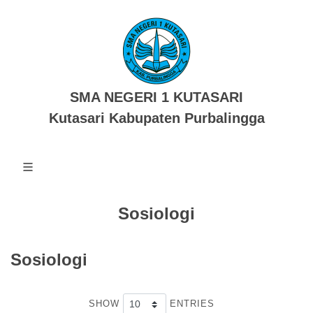
SMA NEGERI 1 KUTASARI
Kutasari Kabupaten Purbalingga
Sosiologi
Sosiologi
SHOW
ENTRIES