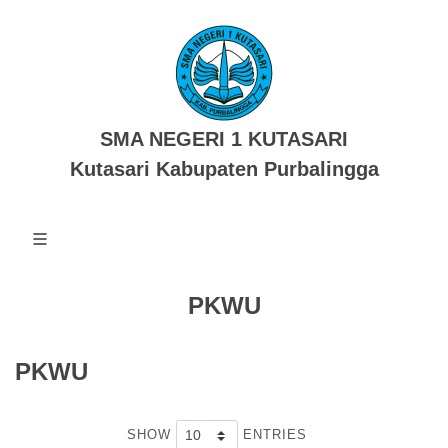
SMA NEGERI 1 KUTASARI
Kutasari Kabupaten Purbalingga
PKWU
PKWU
SHOW
ENTRIES