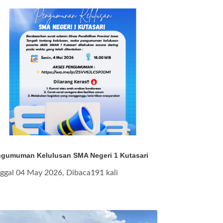
gumuman Kelulusan SMA Negeri 1 Kutasari
ggal 04 May 2026, Dibaca191 kali