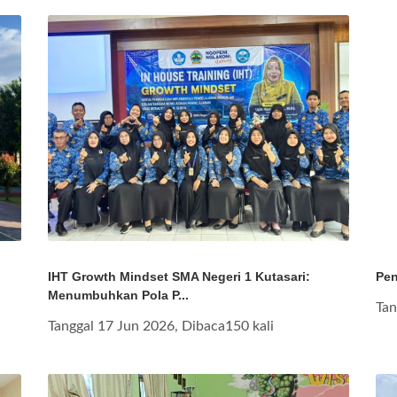
IHT Growth Mindset SMA Negeri 1 Kutasari:
Pen
Menumbuhkan Pola P...
Tan
Tanggal 17 Jun 2026, Dibaca150 kali