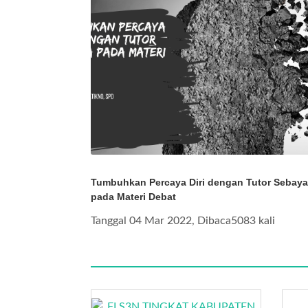
Tumbuhkan Percaya Diri dengan Tutor Sebaya
pada Materi Debat
Tanggal 04 Mar 2022, Dibaca5083 kali