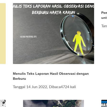
Pem
unt
Tan
Menulis Teks Laporan Hasil Observasi dengan
Berburu
Tanggal 14 Jun 2022, Dibaca4724 kali