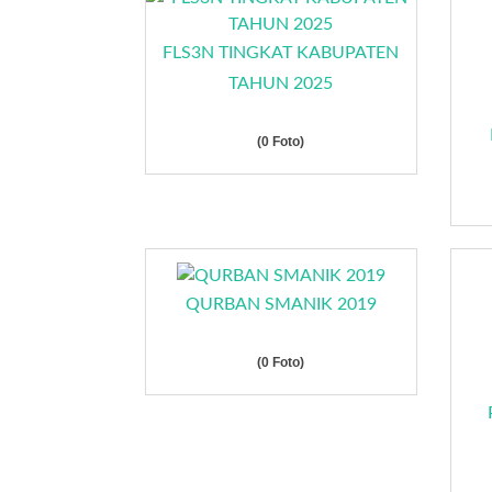
FLS3N TINGKAT KABUPATEN
TAHUN 2025
(0 Foto)
QURBAN SMANIK 2019
(0 Foto)