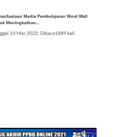
anfaataan Media Pembelajaran Word Wall
uk Meningkatkan...
ggal 10 Mar 2022, Dibaca1889 kali