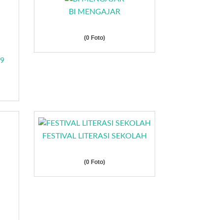
BI MENGAJAR
(0 Foto)
9
FESTIVAL LITERASI SEKOLAH
(0 Foto)