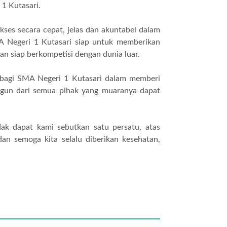
 1 Kutasari.
ses secara cepat, jelas dan akuntabel dalam
MA Negeri 1 Kutasari siap untuk memberikan
 siap berkompetisi dengan dunia luar.
a bagi SMA Negeri 1 Kutasari dalam memberi
ngun dari semua pihak yang muaranya dapat
ak dapat kami sebutkan satu persatu, atas
an semoga kita selalu diberikan kesehatan,