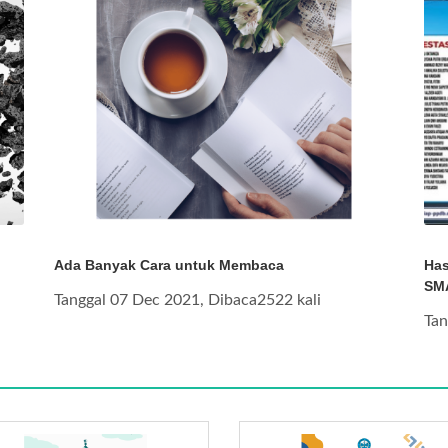
Ada Banyak Cara untuk Membaca
Has
SMA
Tanggal 07 Dec 2021, Dibaca2522 kali
Tan