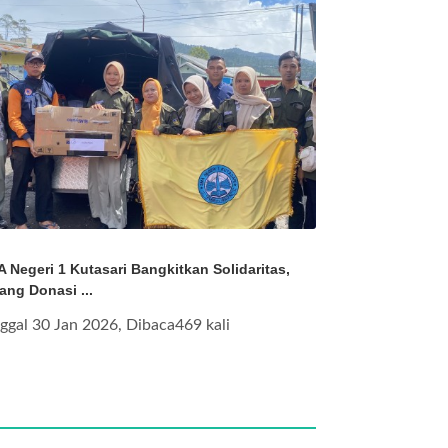
 Negeri 1 Kutasari Bangkitkan Solidaritas,
ang Donasi ...
ggal 30 Jan 2026, Dibaca469 kali