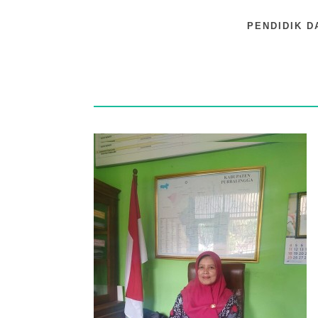
PENDIDIK D