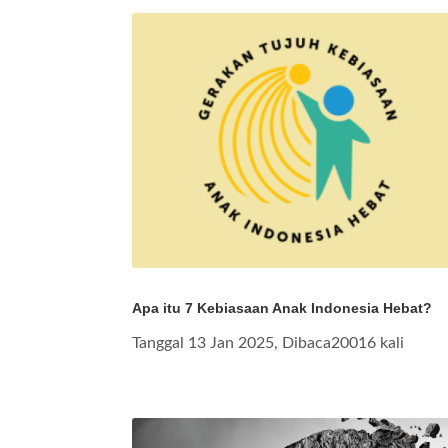
Apa itu 7 Kebiasaan Anak Indonesia Hebat?
Tanggal 13 Jan 2025, Dibaca20016 kali