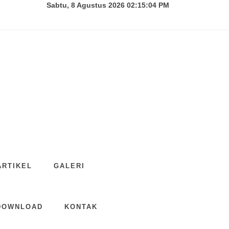
Sabtu, 8 Agustus 2026 02:15:06 PM
ARTIKEL
GALERI
DOWNLOAD
KONTAK