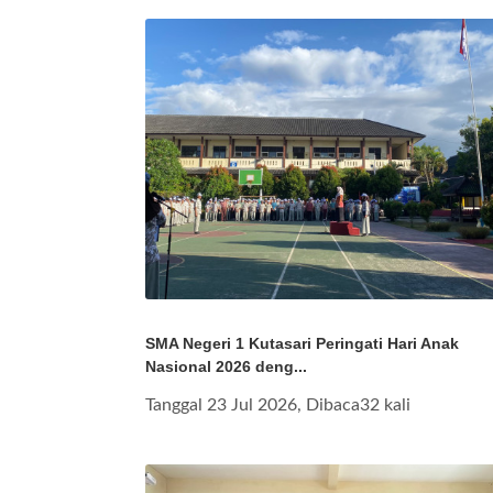
SMA Negeri 1 Kutasari Peringati Hari Anak
Nasional 2026 deng...
Tanggal 23 Jul 2026, Dibaca32 kali