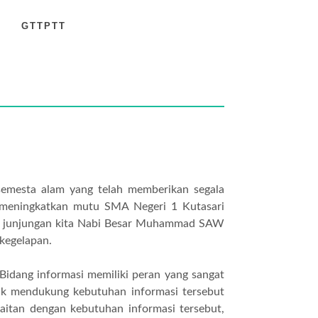
GTTPTT
 semesta alam yang telah memberikan segala
meningkatkan mutu SMA Negeri 1 Kutasari
ada junjungan kita Nabi Besar Muhammad SAW
kegelapan.
Bidang informasi memiliki peran yang sangat
uk mendukung kebutuhan informasi tersebut
aitan dengan kebutuhan informasi tersebut,