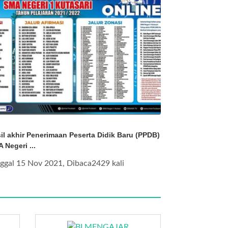
il akhir Penerimaan Peserta Didik Baru (PPDB)
 Negeri ...
ggal 15 Nov 2021, Dibaca2429 kali