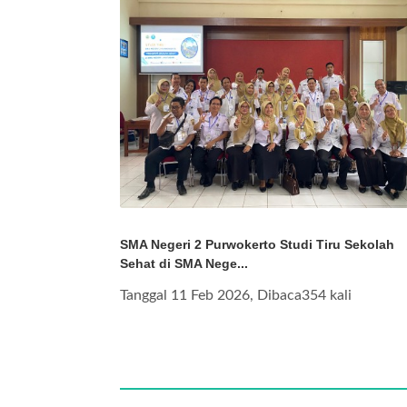
SMA Negeri 2 Purwokerto Studi Tiru Sekolah
Sehat di SMA Nege...
Tanggal 11 Feb 2026, Dibaca354 kali